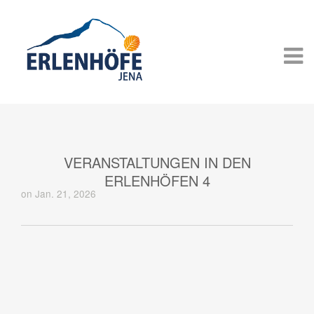
VERANSTALTUNGEN IN DEN
ERLENHÖFEN 4
on Jan. 21, 2026