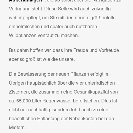
Verfügung steht. Diese Seite wird auch zukünftig
weiter gepflegt, um Sie mit den neuen, größtenteils
einheimischen und später auch nutzbaren
Wildpflanzen vertraut zu machen.
Bis dahin hoffen wir, dass Ihre Freude und Vorfreude
ebenso groß ist wie die unsere.
Die Bewässerung der neuen Pflanzen erfolgt im
Übrigen hauptsächlich über die vier unterirdischen
Zisternen, die zusammen eine Gesamtkapazität von
ca. 65.000 Liter Regenwasser bereitstellen. Dies ist
nicht nur nachhaltig, sondern führt auch zu einer
beachtlichen Entlastung der Nebenkosten bei den
Mietern.