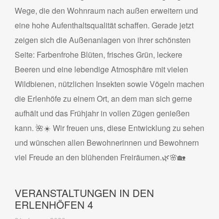
Wege, die den Wohnraum nach außen erweitern und
eine hohe Aufenthaltsqualität schaffen. Gerade jetzt
zeigen sich die Außenanlagen von ihrer schönsten
Seite: Farbenfrohe Blüten, frisches Grün, leckere
Beeren und eine lebendige Atmosphäre mit vielen
Wildbienen, nützlichen Insekten sowie Vögeln machen
die Erlenhöfe zu einem Ort, an dem man sich gerne
aufhält und das Frühjahr in vollen Zügen genießen
kann. 🌺☀️ Wir freuen uns, diese Entwicklung zu sehen
und wünschen allen Bewohnerinnen und Bewohnern
viel Freude an den blühenden Freiräumen.🌿🌸🏡
VERANSTALTUNGEN IN DEN
ERLENHÖFEN 4