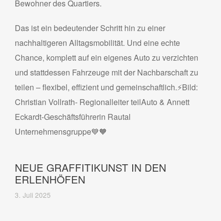
Bewohner des Quartiers.
Das ist ein bedeutender Schritt hin zu einer
nachhaltigeren Alltagsmobilität. Und eine echte
Chance, komplett auf ein eigenes Auto zu verzichten
und stattdessen Fahrzeuge mit der Nachbarschaft zu
teilen – flexibel, effizient und gemeinschaftlich.⚡Bild:
Christian Vollrath- Regionalleiter teilAuto & Annett
Eckardt-Geschäftsführerin Rautal
Unternehmensgruppe💙🧡
NEUE GRAFFITIKUNST IN DEN
ERLENHÖFEN
3. Juli 2025