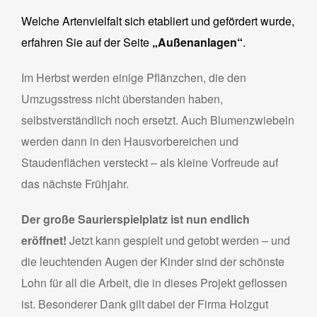
Welche Artenvielfalt sich etabliert und gefördert wurde,
erfahren Sie auf der Seite
„
Außenanlagen
“
.
Im Herbst werden einige Pflänzchen, die den
Umzugsstress nicht überstanden haben,
selbstverständlich noch ersetzt. Auch Blumenzwiebeln
werden dann in den Hausvorbereichen und
Staudenflächen versteckt – als kleine Vorfreude auf
das nächste Frühjahr.
Der große Saurierspielplatz ist nun endlich
eröffnet!
Jetzt kann gespielt und getobt werden – und
die leuchtenden Augen der Kinder sind der schönste
Lohn für all die Arbeit, die in dieses Projekt geflossen
ist. Besonderer Dank gilt dabei der Firma Holzgut