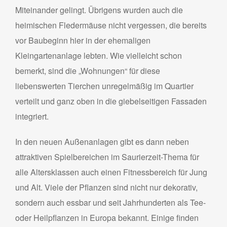
Miteinander gelingt. Übrigens wurden auch die
heimischen Fledermäuse nicht vergessen, die bereits
vor Baubeginn hier in der ehemaligen
Kleingartenanlage lebten. Wie vielleicht schon
bemerkt, sind die „Wohnungen“ für diese
liebenswerten Tierchen unregelmäßig im Quartier
verteilt und ganz oben in die giebel­seitigen Fassaden
integriert.
In den neuen Außenanlagen gibt es dann neben
attraktiven Spielbereichen im Saurierzeit-Thema für
alle Altersklassen auch einen Fitnessbereich für Jung
und Alt. Viele der Pflanzen sind nicht nur dekorativ,
sondern auch essbar und seit Jahrhunderten als Tee-
oder Heilpflanzen in Europa bekannt. Einige finden