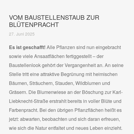
VOM BAUSTELLENSTAUB ZUR
BLÜTENPRACHT
27. Juni 2025
Es ist geschafft!
Alle Pflanzen sind nun eingebracht
sowie viele Ansaatflächen fertiggestellt – der
Baustellenlook gehört der Vergangenheit an. An seine
Stelle tritt eine attraktive Begrünung mit heimischen
Bäumen, Sträuchern, Stauden, Wildblumen und
Gräsern. Die Blumenwiese an der Böschung zur Karl-
Liebknecht-Straße erstrahlt bereits in voller Blüte und
Farbenpracht. Bei den übrigen Pflanzflächen heißt es
jetzt: abwarten, beobachten und sich daran erfreuen,
wie sich die Natur entfaltet und neues Leben einzieht.