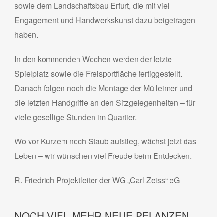
sowie dem Landschaftsbau Erfurt, die mit viel
Engagement und Handwerkskunst dazu beigetragen
haben.
In den kommenden Wochen werden der letzte
Spielplatz sowie die Freisportfläche fertiggestellt.
Danach folgen noch die Montage der Mülleimer und
die letzten Handgriffe an den Sitzgelegenheiten – für
viele gesellige Stunden im Quartier.
Wo vor Kurzem noch Staub aufstieg, wächst jetzt das
Leben – wir wünschen viel Freude beim Entdecken.
R. Friedrich Projektleiter der WG „Carl Zeiss“ eG
NOCH VIEL MEHR NEUE PFLANZEN