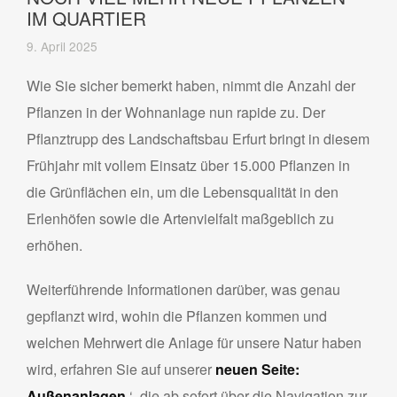
IM QUARTIER
9. April 2025
Wie Sie sicher bemerkt haben, nimmt die Anzahl der
Pflanzen in der Wohnanlage nun rapide zu. Der
Pflanztrupp des Landschaftsbau Erfurt bringt in diesem
Frühjahr mit vollem Einsatz über 15.000 Pflanzen in
die Grünflächen ein, um die Lebensqualität in den
Erlenhöfen sowie die Artenvielfalt maßgeblich zu
erhöhen.
Weiterführende Informationen darüber, was genau
gepflanzt wird, wohin die Pflanzen kommen und
welchen Mehrwert die Anlage für unsere Natur haben
wird, erfahren Sie auf unserer
neuen Seite:
Außenanlagen
‘, die ab sofort über die Navigation zur