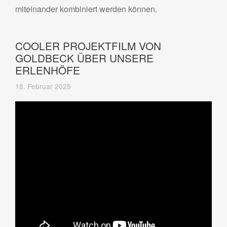
miteinander kombiniert werden können.
COOLER PROJEKTFILM VON
GOLDBECK ÜBER UNSERE
ERLENHÖFE
18. Februar 2025