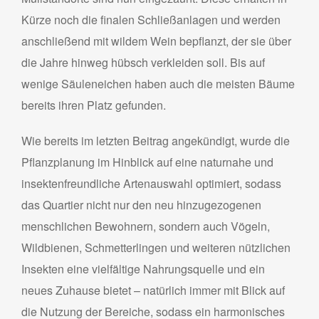
Kürze noch die finalen Schließanlagen und werden
anschließend mit wildem Wein bepflanzt, der sie über
die Jahre hinweg hübsch verkleiden soll. Bis auf
wenige Säuleneichen haben auch die meisten Bäume
bereits ihren Platz gefunden.
Wie bereits im letzten Beitrag angekündigt, wurde die
Pflanzplanung im Hinblick auf eine naturnahe und
insektenfreundliche Artenauswahl optimiert, sodass
das Quartier nicht nur den neu hinzugezogenen
menschlichen Bewohnern, sondern auch Vögeln,
Wildbienen, Schmetterlingen und weiteren nützlichen
Insekten eine vielfältige Nahrungsquelle und ein
neues Zuhause bietet – natürlich immer mit Blick auf
die Nutzung der Bereiche, sodass ein harmonisches