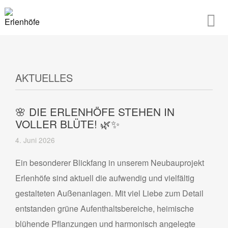
AKTUELLES
🌸 DIE ERLENHÖFE STEHEN IN
VOLLER BLÜTE! 🌿✨
4. Juni 2026
Ein besonderer Blickfang in unserem Neubauprojekt
Erlenhöfe sind aktuell die aufwendig und vielfältig
gestalteten Außenanlagen. Mit viel Liebe zum Detail
entstanden grüne Aufenthaltsbereiche, heimische
blühende Pflanzungen und harmonisch angelegte