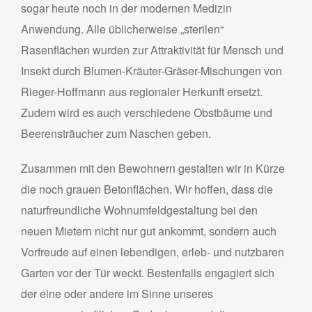
sogar heute noch in der modernen Medizin
Anwendung. Alle üblicherweise „sterilen“
Rasenflächen wurden zur Attraktivität für Mensch und
Insekt durch Blumen-Kräuter-Gräser-Mischungen von
Rieger-Hoffmann aus regionaler Herkunft ersetzt.
Zudem wird es auch verschiedene Obstbäume und
Beerensträucher zum Naschen geben.
Zusammen mit den Bewohnern gestalten wir in Kürze
die noch grauen Betonflächen. Wir hoffen, dass die
naturfreundliche Wohnumfeldgestaltung bei den
neuen Mietern nicht nur gut ankommt, sondern auch
Vorfreude auf einen lebendigen, erleb- und nutzbaren
Garten vor der Tür weckt. Bestenfalls engagiert sich
der eine oder andere im Sinne unseres