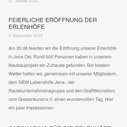
21. Januar 2026
FEIERLICHE ERÖFFNUNG DER
ERLENHÖFE
5. September 2025
Am 20.08 feierten wir die Eröffnung unserer Erlenhöfe
in Jena Ost. Rund 500 Personen haben in unserem
Neubauprojekt ein Zuhause gefunden. Bei bestem
Wetter hatten wir, gemeinsam mit unseren Mitgliedern,
dem SBW Lebenshilfe Jena , der
Rautalunternehmensgruppe und den Graffitikünstlern
vom Gossenkunst e.V. einen wundervollen Tag. Hier
ein paar Impressionen: