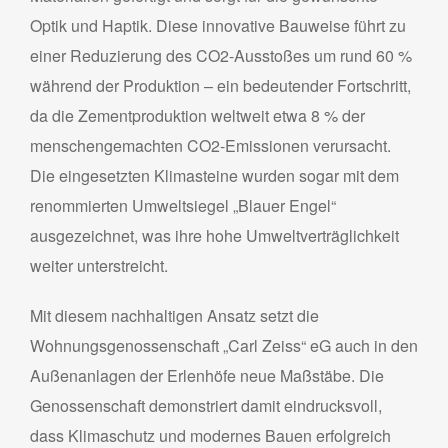
Optik und Haptik. Diese innovative Bauweise führt zu
einer Reduzierung des CO2-Ausstoßes um rund 60 %
während der Produktion – ein bedeutender Fortschritt,
da die Zementproduktion weltweit etwa 8 % der
menschengemachten CO2-Emissionen verursacht.
Die eingesetzten Klimasteine wurden sogar mit dem
renommierten Umweltsiegel „Blauer Engel“
ausgezeichnet, was ihre hohe Umweltverträglichkeit
weiter unterstreicht.
Mit diesem nachhaltigen Ansatz setzt die
Wohnungsgenossenschaft „Carl Zeiss“ eG auch in den
Außenanlagen der Erlenhöfe neue Maßstäbe. Die
Genossenschaft demonstriert damit eindrucksvoll,
dass Klimaschutz und modernes Bauen erfolgreich