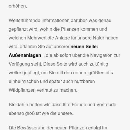
erhöhen.
Weiterführende Informationen darüber, was genau
gepflanzt wird, wohin die Pflanzen kommen und
welchen Mehrwert die Anlage für unsere Natur haben
wird, erfahren Sie auf unserer
neuen Seite:
Außenanlagen
‘, die ab sofort über die Navigation zur
Verfügung steht. Diese Seite wird auch zukünftig
weiter gepflegt, um Sie mit den neuen, größtenteils
einheimischen und später auch nutzbaren
Wildpflanzen vertraut zu machen.
Bis dahin hoffen wir, dass Ihre Freude und Vorfreude
ebenso groß ist wie die unsere.
Die Bewässerung der neuen Pflanzen erfolgt im