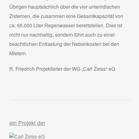
Übrigen hauptsächlich über die vier unterirdischen
Zisternen, die zusammen eine Gesamtkapazität von
ca. 65.000 Liter Regenwasser bereitstellen. Dies ist
nicht nur nachhaltig, sondern führt auch zu einer
beachtlichen Entlastung der Nebenkosten bei den
Mietern.
R. Friedrich Projektleiter der WG „Carl Zeiss“ eG
ein Projekt der