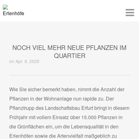
NOCH VIEL MEHR NEUE PFLANZEN IM
QUARTIER
on Apr. 9, 2025
Wie Sie sicher bemerkt haben, nimmt die Anzahl der
Pflanzen in der Wohnanlage nun rapide zu. Der
Pflanztrupp des Landschaftsbau Erfurt bringt in diesem
Frühjahr mit vollem Einsatz über 15.000 Pflanzen in
die Grünflächen ein, um die Lebensqualität in den
Erlenhöfen sowie die Artenvielfalt maßgeblich zu