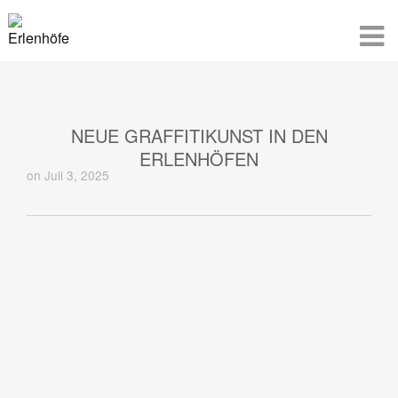
NEUE GRAFFITIKUNST IN DEN
ERLENHÖFEN
on Juli 3, 2025