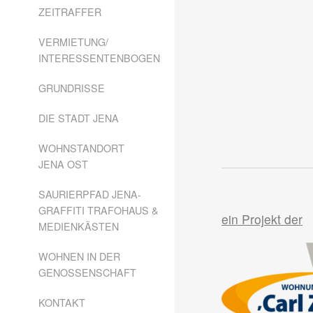
ZEITRAFFER
VERMIETUNG/
INTERESSENTENBOGEN
GRUNDRISSE
DIE STADT JENA
WOHNSTANDORT
JENA OST
SAURIERPFAD JENA-
GRAFFITI TRAFOHAUS &
ein Projekt der
MEDIENKÄSTEN
WOHNEN IN DER
GENOSSENSCHAFT
KONTAKT