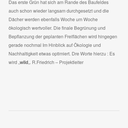
Das erste Grün hat sich am Rande des Baufeldes
auch schon wieder langsam durchgesetzt und die
Dächer werden ebenfalls Woche um Woche
ökologisch wertvoller. Die finale Begrünung und
Bepflanzung der geplanten Freiflächen wird hingegen
gerade nochmal Im Hinblick auf Ökologie und
Nachhaltigkeit etwas optimiert. Dre Worte hierzu : Es
wird „
wild
„. R.Friedrich – Projektleiter