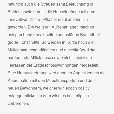
natürlich auch die Straßen samt Beleuchtung in
Betrieb sowie bereits die Hauseingänge mit dem
innovativen Klima+ Pflaster recht ansehnlich
geworden. Die weiteren Außenanlagen machen
entsprechend der aktuellen ungestörten Baufreiheit
große Fortschritte. So werden in Kürze noch die
Müllcontainerstandflächen und anschließend die
barrierefreie Mittelachse sowie nicht zuletzt die
Terrassen der Erdgeschosswohnungen hergestellt.
Eine Herausforderung wird dann ab August jedoch die
Koordination mit den Möbeltransportern und den
neuen Bewohnern, welcher wir jedoch positiv
entgegenblicken in dem wir dies bestmöglich
vorbereiten.