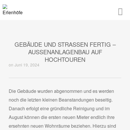
GEBÄUDE UND STRASSEN FERTIG – A
USSENANLAGENBAU AUF HO
CHTOUREN
on Juni 19, 2024
Die Gebäude wurden abgenommen und es werden
noch die letzten kleinen Beanstandungen beseitig.
Danach erfolgt eine gründliche Reinigung und im
August können die ersten neuen Mieter endlich ihre
ersehnten neuen Wohnräume beziehen. Hierzu sind