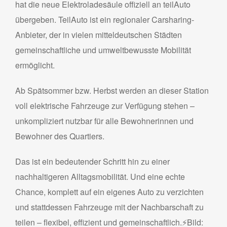
hat die neue Elektroladesäule offiziell an teilAuto
übergeben. TeilAuto ist ein regionaler Carsharing-
Anbieter, der in vielen mitteldeutschen Städten
gemeinschaftliche und umweltbewusste Mobilität
ermöglicht.
Ab Spätsommer bzw. Herbst werden an dieser Station
voll elektrische Fahrzeuge zur Verfügung stehen –
unkompliziert nutzbar für alle Bewohnerinnen und
Bewohner des Quartiers.
Das ist ein bedeutender Schritt hin zu einer
nachhaltigeren Alltagsmobilität. Und eine echte
Chance, komplett auf ein eigenes Auto zu verzichten
und stattdessen Fahrzeuge mit der Nachbarschaft zu
teilen – flexibel, effizient und gemeinschaftlich.⚡Bild: