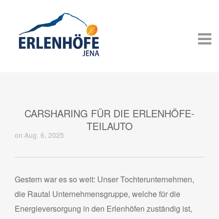
CARSHARING FÜR DIE ERLENHÖFE-
TEILAUTO
on Aug. 6, 2025
Gestern war es so weit: Unser Tochterunternehmen,
die Rautal Unternehmensgruppe, welche für die
Energieversorgung in den Erlenhöfen zuständig ist,