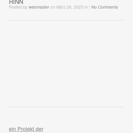
RINN
Posted
by
webmaster
on März 26, 2025
in
|
No Comments
ein Projekt der