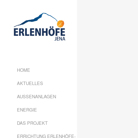
HOME
AKTUELLES
AUSSENANLAGEN
ENERGIE
DAS PROJEKT
ERRICHTUNG ERLENHÖFE-