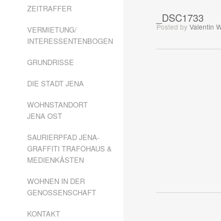
ZEITRAFFER
_DSC1733
Posted
by
Valentin 
VERMIETUNG/
INTERESSENTENBOGEN
GRUNDRISSE
DIE STADT JENA
WOHNSTANDORT
JENA OST
SAURIERPFAD JENA-
GRAFFITI TRAFOHAUS &
MEDIENKÄSTEN
WOHNEN IN DER
GENOSSENSCHAFT
KONTAKT