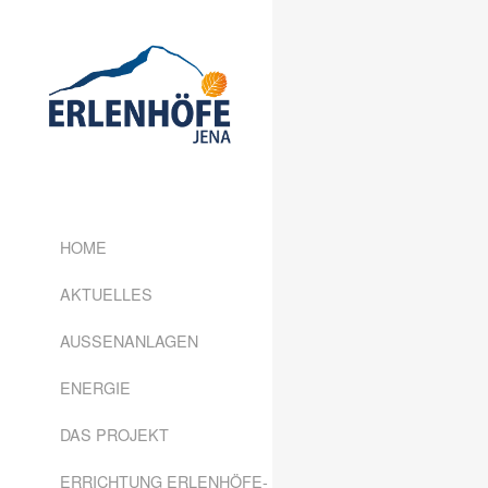
HOME
AKTUELLES
AUSSENANLAGEN
ENERGIE
DAS PROJEKT
ERRICHTUNG ERLENHÖFE-