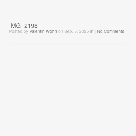
IMG_2198
Posted
by
Valentin Wöhrl
on Sep. 5, 2025
in
|
No Comments