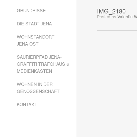
IMG_2180
GRUNDRISSE
Posted
by
Valentin 
DIE STADT JENA
WOHNSTANDORT
JENA OST
SAURIERPFAD JENA-
GRAFFITI TRAFOHAUS &
MEDIENKÄSTEN
WOHNEN IN DER
GENOSSENSCHAFT
KONTAKT