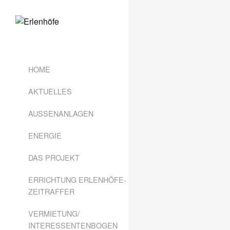
HOME
AKTUELLES
AUSSENANLAGEN
ENERGIE
DAS PROJEKT
ERRICHTUNG ERLENHÖFE-
ZEITRAFFER
VERMIETUNG/
INTERESSENTENBOGEN