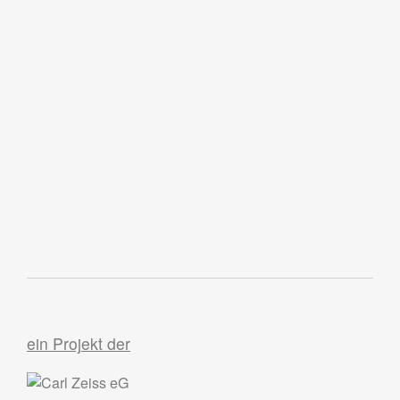
ein Projekt der