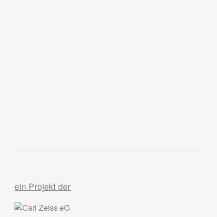
ein Projekt der