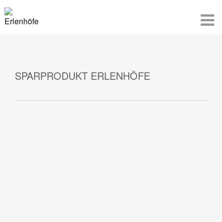
SPARPRODUKT ERLENHÖFE