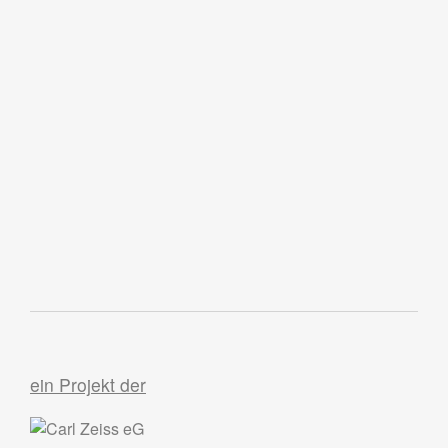
ein Projekt der