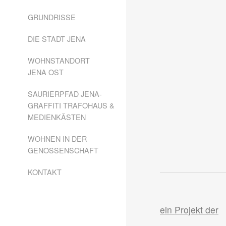
GRUNDRISSE
DIE STADT JENA
WOHNSTANDORT
JENA OST
SAURIERPFAD JENA-
GRAFFITI TRAFOHAUS &
MEDIENKÄSTEN
WOHNEN IN DER
GENOSSENSCHAFT
KONTAKT
ein Projekt der