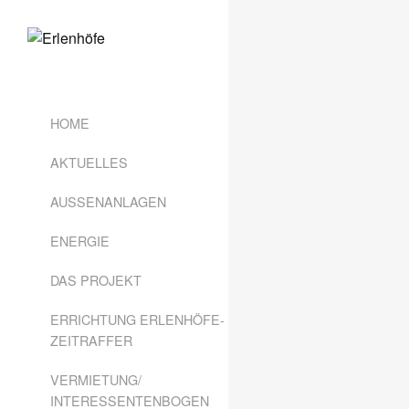
HOME
AKTUELLES
AUSSENANLAGEN
ENERGIE
DAS PROJEKT
ERRICHTUNG ERLENHÖFE-
ZEITRAFFER
VERMIETUNG/
INTERESSENTENBOGEN