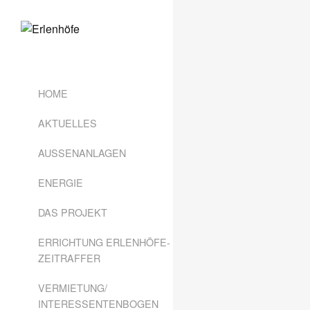
HOME
AKTUELLES
AUSSENANLAGEN
ENERGIE
DAS PROJEKT
ERRICHTUNG ERLENHÖFE-
ZEITRAFFER
VERMIETUNG/
INTERESSENTENBOGEN