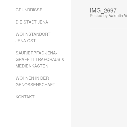
IMG_2697
GRUNDRISSE
Posted
by
Valentin 
DIE STADT JENA
WOHNSTANDORT
JENA OST
SAURIERPFAD JENA-
GRAFFITI TRAFOHAUS &
MEDIENKÄSTEN
WOHNEN IN DER
GENOSSENSCHAFT
KONTAKT