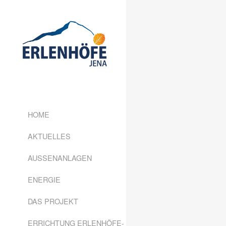
HOME
AKTUELLES
AUSSENANLAGEN
ENERGIE
DAS PROJEKT
ERRICHTUNG ERLENHÖFE-