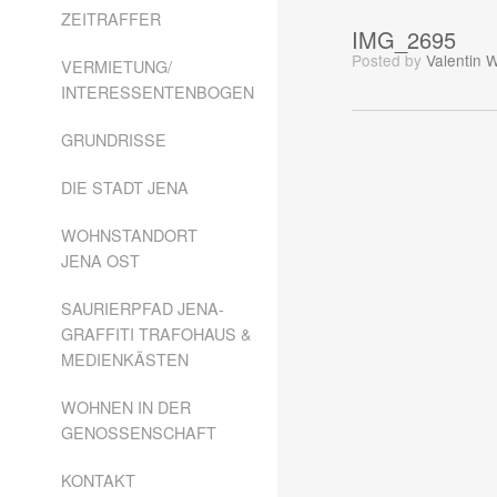
ZEITRAFFER
IMG_2695
Posted
by
Valentin 
VERMIETUNG/
INTERESSENTENBOGEN
GRUNDRISSE
DIE STADT JENA
WOHNSTANDORT
JENA OST
SAURIERPFAD JENA-
GRAFFITI TRAFOHAUS &
MEDIENKÄSTEN
WOHNEN IN DER
GENOSSENSCHAFT
KONTAKT